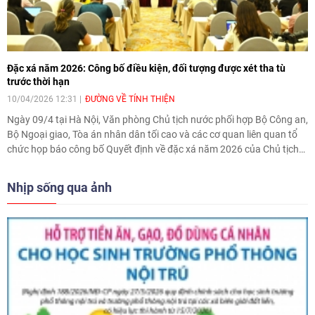
Đặc xá năm 2026: Công bố điều kiện, đối tượng được xét tha tù
trước thời hạn
10/04/2026 12:31
ĐƯỜNG VỀ TÍNH THIỆN
Ngày 09/4 tại Hà Nội, Văn phòng Chủ tịch nước phối hợp Bộ Công an,
Bộ Ngoại giao, Tòa án nhân dân tối cao và các cơ quan liên quan tổ
chức họp báo công bố Quyết định về đặc xá năm 2026 của Chủ tịch
nước.
Nhịp sống qua ảnh