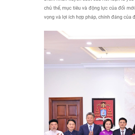
chủ thể, mục tiêu và động lực của đổi mới
vọng và lợi ích hợp pháp, chính đáng của 