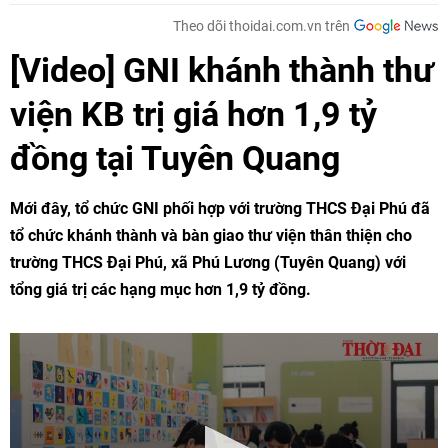
Theo dõi thoidai.com.vn trên
[Video] GNI khánh thành thư
viện KB trị giá hơn 1,9 tỷ
đồng tại Tuyên Quang
Mới đây, tổ chức GNI phối hợp với trường THCS Đại Phú đã
tổ chức khánh thành và bàn giao thư viện thân thiện cho
trường THCS Đại Phú, xã Phú Lương (Tuyên Quang) với
tổng giá trị các hạng mục hơn 1,9 tỷ đồng.