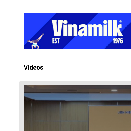
Videos