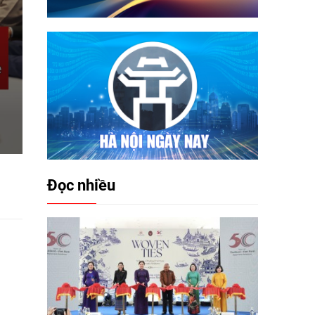
Đọc nhiều