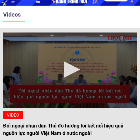
Videos
VIDEO
Đối ngoại nhân dân Thủ đô hướng tới kết nối hiệu quả
nguồn lực người Việt Nam ở nước ngoài