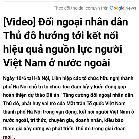
Theo dõi thoidai.com.vn trên
[Video] Đối ngoại nhân dân
Thủ đô hướng tới kết nối
hiệu quả nguồn lực người
Việt Nam ở nước ngoài
Ngày 10/6 tại Hà Nội, Liên hiệp các tổ chức hữu nghị thành
phố Hà Nội chủ trì tổ chức Tọa đàm lấy ý kiến đóng góp
hoàn thiện dự thảo Đề án “Tăng cường đối ngoại nhân dân
Thủ đô, phát huy vai trò của Mặt trận Tổ quốc Việt Nam
thành phố Hà Nội trong vận động, kết nối người Việt Nam ở
nước ngoài, trí thức, chuyên gia, doanh nhân, kiều bào
tham gia xây dựng và phát triển Thủ đô trong giai đoạn
mới”.