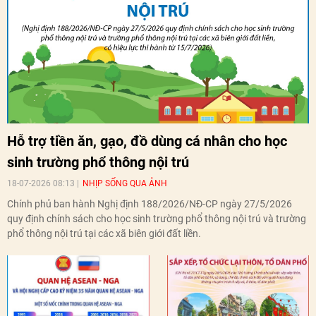
Hỗ trợ tiền ăn, gạo, đồ dùng cá nhân cho học
sinh trường phổ thông nội trú
18-07-2026 08:13
NHỊP SỐNG QUA ẢNH
Chính phủ ban hành Nghị định 188/2026/NĐ-CP ngày 27/5/2026
quy định chính sách cho học sinh trường phổ thông nội trú và trường
phổ thông nội trú tại các xã biên giới đất liền.