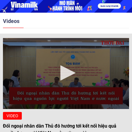
Videos
VIDEO
Đối ngoại nhân dân Thủ đô hướng tới kết nối hiệu quả