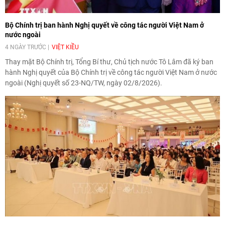
Bộ Chính trị ban hành Nghị quyết về công tác người Việt Nam ở
nước ngoài
4 NGÀY TRƯỚC
VIỆT KIỀU
Thay mặt Bộ Chính trị, Tổng Bí thư, Chủ tịch nước Tô Lâm đã ký ban
hành Nghị quyết của Bộ Chính trị về công tác người Việt Nam ở nước
ngoài (Nghị quyết số 23-NQ/TW, ngày 02/8/2026).