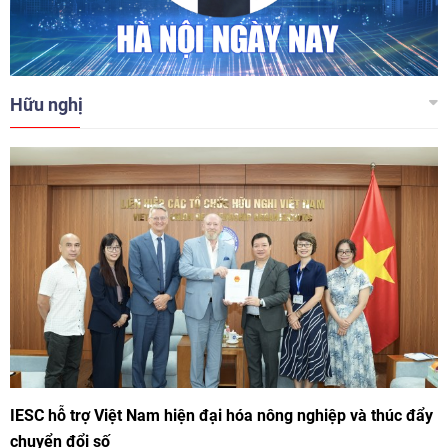
Hữu nghị
IESC hỗ trợ Việt Nam hiện đại hóa nông nghiệp và thúc đẩy
chuyển đổi số