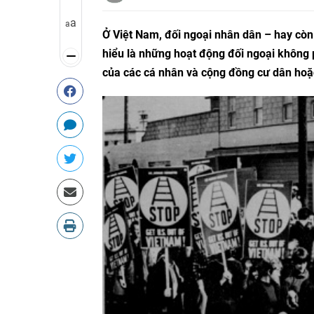
a
a
Ở Việt Nam, đối ngoại nhân dân – hay còn 
hiểu là những hoạt động đối ngoại không 
của các cá nhân và cộng đồng cư dân hoặ