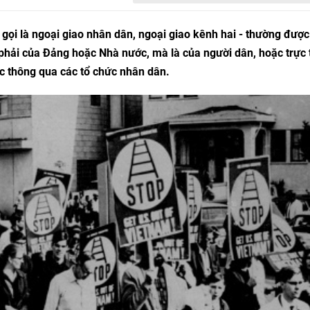
gọi là ngoại giao nhân dân, ngoại giao kênh hai - thường được
phải của Đảng hoặc Nhà nước, mà là của người dân, hoặc trực 
c thông qua các tổ chức nhân dân.