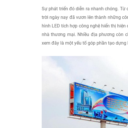
Sự phát triển đó diễn ra nhanh chóng. Từ 
trời ngày nay đã vươn lên thành những cô
hình LED tích hợp công nghệ hiển thị hiện
nhà thương mại. Nhiều địa phương còn ch
xem đây là một yếu tố góp phần tạo dựng 