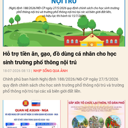
Hỗ trợ tiền ăn, gạo, đồ dùng cá nhân cho học
sinh trường phổ thông nội trú
18-07-2026 08:13
NHỊP SỐNG QUA ẢNH
Chính phủ ban hành Nghị định 188/2026/NĐ-CP ngày 27/5/2026
quy định chính sách cho học sinh trường phổ thông nội trú và trường
phổ thông nội trú tại các xã biên giới đất liền.