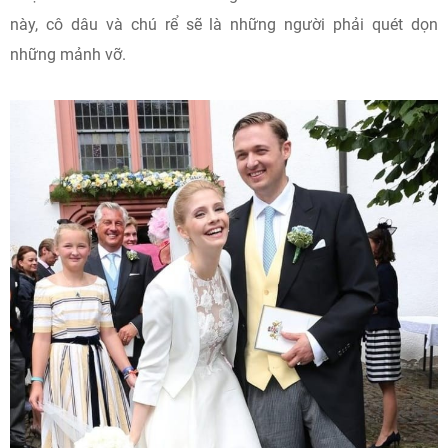
này, cô dâu và chú rể sẽ là những người phải quét dọn
những mảnh vỡ.