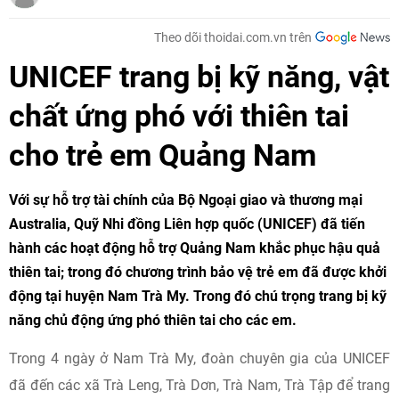
Theo dõi thoidai.com.vn trên
UNICEF trang bị kỹ năng, vật
chất ứng phó với thiên tai
cho trẻ em Quảng Nam
Với sự hỗ trợ tài chính của Bộ Ngoại giao và thương mại
Australia, Quỹ Nhi đồng Liên hợp quốc (UNICEF) đã tiến
hành các hoạt động hỗ trợ Quảng Nam khắc phục hậu quả
thiên tai; trong đó chương trình bảo vệ trẻ em đã được khởi
động tại huyện Nam Trà My. Trong đó chú trọng trang bị kỹ
năng chủ động ứng phó thiên tai cho các em.
Trong 4 ngày ở Nam Trà My, đoàn chuyên gia của UNICEF
đã đến các xã Trà Leng, Trà Dơn, Trà Nam, Trà Tập để trang