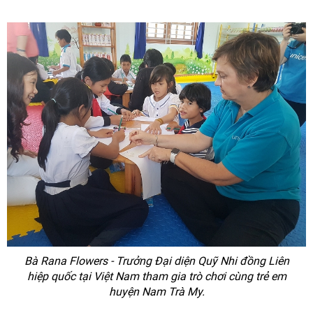
Bà Rana Flowers - Trưởng Đại diện Quỹ Nhi đồng Liên
hiệp quốc tại Việt Nam tham gia trò chơi cùng trẻ em
huyện Nam Trà My.