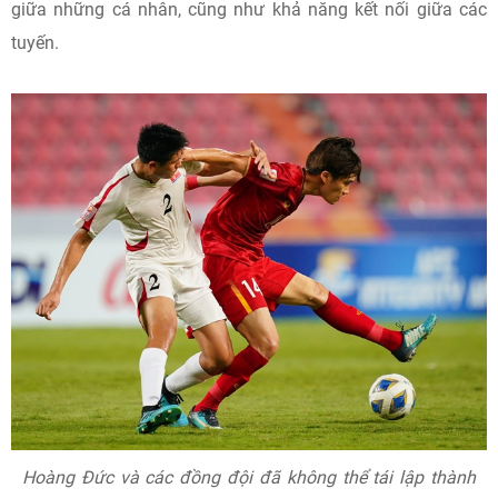
giữa những cá nhân, cũng như khả năng kết nối giữa các
tuyến.
Hoàng Đức và các đồng đội đã không thể tái lập thành