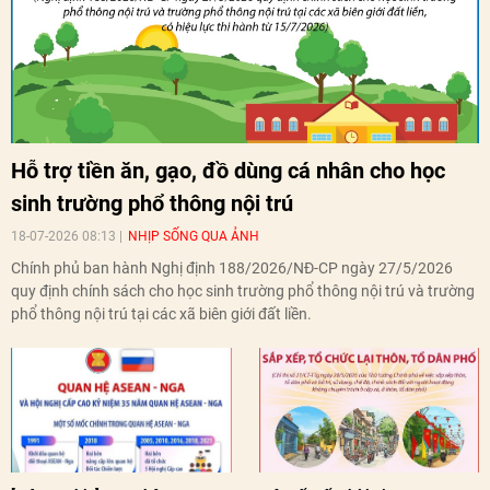
Hỗ trợ tiền ăn, gạo, đồ dùng cá nhân cho học
sinh trường phổ thông nội trú
18-07-2026 08:13
NHỊP SỐNG QUA ẢNH
Chính phủ ban hành Nghị định 188/2026/NĐ-CP ngày 27/5/2026
quy định chính sách cho học sinh trường phổ thông nội trú và trường
phổ thông nội trú tại các xã biên giới đất liền.