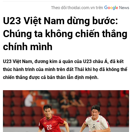
Theo dõi thoidai.com.vn trên
U23 Việt Nam dừng bước:
Chúng ta không chiến thắng
chính mình
U23 Việt Nam, đương kim á quân của U23 châu Á, đã kết
thúc hành trình của mình trên đất Thái khi họ đã không thể
chiến thắng được cả bản thân lẫn định mệnh.