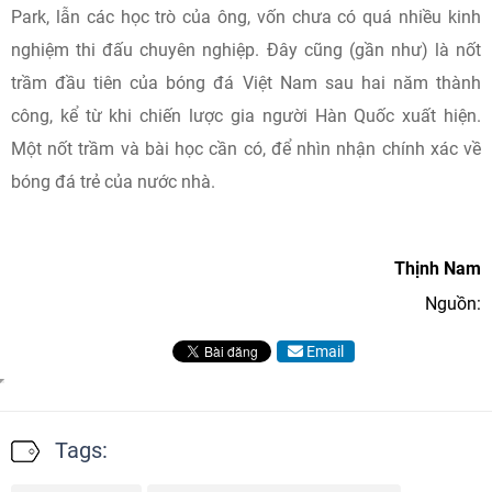
Park, lẫn các học trò của ông, vốn chưa có quá nhiều kinh
nghiệm thi đấu chuyên nghiệp. Đây cũng (gần như) là nốt
trầm đầu tiên của bóng đá Việt Nam sau hai năm thành
công, kể từ khi chiến lược gia người Hàn Quốc xuất hiện.
Một nốt trầm và bài học cần có, để nhìn nhận chính xác về
bóng đá trẻ của nước nhà.
Thịnh Nam
Nguồn:
Email
Tags: