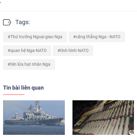
Tags:
Thứ trưởng Ngoại giao Nga
căng thẳng Nga - NATO
quan hệ Nga-NATO
tình hình NATO
tên lửa hạt nhân Nga
Tin bài liên quan