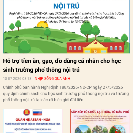
Hỗ trợ tiền ăn, gạo, đồ dùng cá nhân cho học
sinh trường phổ thông nội trú
18-07-2026 08:13
NHỊP SỐNG QUA ẢNH
Chính phủ ban hành Nghị định 188/2026/NĐ-CP ngày 27/5/2026
quy định chính sách cho học sinh trường phổ thông nội trú và trường
phổ thông nội trú tại các xã biên giới đất liền.