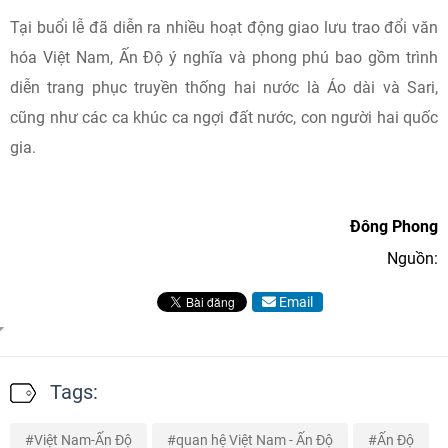
Tại buổi lễ đã diễn ra nhiều hoạt động giao lưu trao đổi văn
hóa Việt Nam, Ấn Độ ý nghĩa và phong phú bao gồm trình
diễn trang phục truyền thống hai nước là Áo dài và Sari,
cũng như các ca khúc ca ngợi đất nước, con người hai quốc
gia.
Đông Phong
Nguồn:
Email
Tags:
Việt Nam-Ấn Độ
quan hệ Việt Nam - Ấn Độ
Ấn Độ