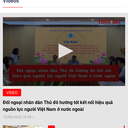
Videos
VIDEO
Đối ngoại nhân dân Thủ đô hướng tới kết nối hiệu quả
nguồn lực người Việt Nam ở nước ngoài
10/06/2026 16:58