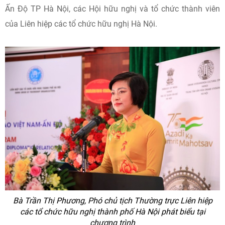
Ấn Độ TP Hà Nội, các Hội hữu nghị và tổ chức thành viên
của Liên hiệp các tổ chức hữu nghị Hà Nội.
Bà Trần Thị Phương, Phó chủ tịch Thường trực Liên hiệp
các tổ chức hữu nghị thành phố Hà Nội phát biểu tại
chương trình