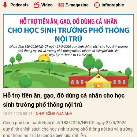
Podcasts
Video
E-magazine
Infographic
Hỗ trợ tiền ăn, gạo, đồ dùng cá nhân cho học
sinh trường phổ thông nội trú
18-07-2026 08:13
NHỊP SỐNG QUA ẢNH
Chính phủ ban hành Nghị định 188/2026/NĐ-CP ngày 27/5/2026
quy định chính sách cho học sinh trường phổ thông nội trú và trường
phổ thông nội trú tại các xã biên giới đất liền.