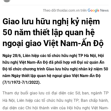
Theo dõi thoidai.com.vn trên
Giao lưu hữu nghị kỷ niệm
50 năm thiết lập quan hệ
ngoại giao Việt Nam-Ấn Độ
Ngày 28/6, Liên hiệp các tổ chức hữu nghị TP Hà Nội, Hội
hữu nghị Việt Nam-Ấn Độ đã phối hợp với Đại sứ quán Ấn
Độ tổ chức chương trình Giao lưu hữu nghị nhân kỷ niệm 50
năm Ngày thiết lập quan hệ ngoại giao Việt Nam-Ấn Độ
(7/1/1972-7/1/2022).
Tham dự buổi giao lưu có đại diện các Sở, ban, ngành TP
Hà Nội, Liên hiệp các tổ chức hữu nghị TP; Ban chấp hành,
đại diện các Chi hội thành viên của Hội hữu nghị Việt Nam-