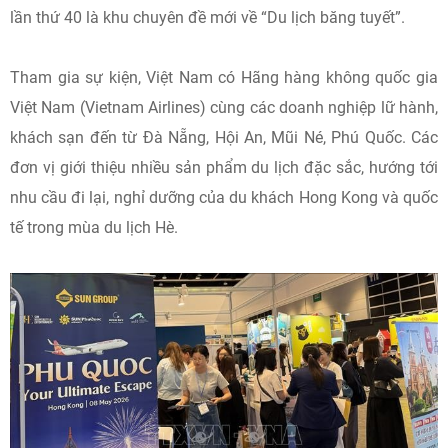
lần thứ 40 là khu chuyên đề mới về “Du lịch băng tuyết”.
Tham gia sự kiện, Việt Nam có Hãng hàng không quốc gia
Việt Nam (Vietnam Airlines) cùng các doanh nghiệp lữ hành,
khách sạn đến từ Đà Nẵng, Hội An, Mũi Né, Phú Quốc. Các
đơn vị giới thiệu nhiều sản phẩm du lịch đặc sắc, hướng tới
nhu cầu đi lại, nghỉ dưỡng của du khách Hong Kong và quốc
tế trong mùa du lịch Hè.