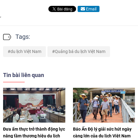
Email
Tags:
du lịch Việt Nam
Quảng bá du lịch Việt Nam
Tin bài liên quan
Đưa ẩm thực trở thành động lực
Báo Ấn Độ lý giải sức hút ngày
nâng tầm thương hiệu du lịch
càng lớn của du lịch Việt Nam