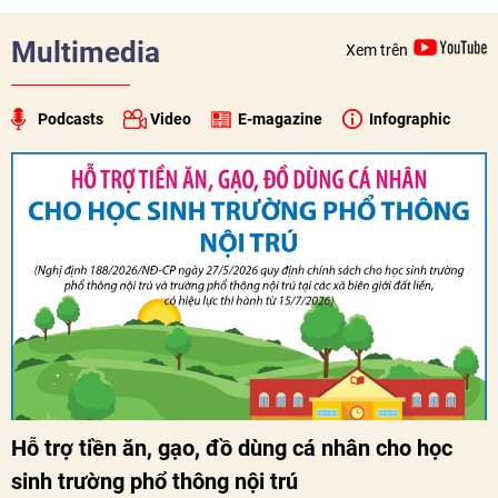
Multimedia
Xem trên
Podcasts
Video
E-magazine
Infographic
Hỗ trợ tiền ăn, gạo, đồ dùng cá nhân cho học
sinh trường phổ thông nội trú