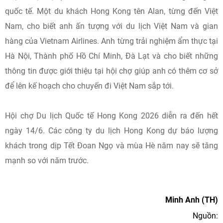
quốc tế. Một du khách Hong Kong tên Alan, từng đến Việt
Nam, cho biết anh ấn tượng với du lịch Việt Nam và gian
hàng của Vietnam Airlines. Anh từng trải nghiệm ẩm thực tại
Hà Nội, Thành phố Hồ Chí Minh, Đà Lạt và cho biết những
thông tin được giới thiệu tại hội chợ giúp anh có thêm cơ sở
để lên kế hoạch cho chuyến đi Việt Nam sắp tới.
Hội chợ Du lịch Quốc tế Hong Kong 2026 diễn ra đến hết
ngày 14/6. Các công ty du lịch Hong Kong dự báo lượng
khách trong dịp Tết Đoan Ngọ và mùa Hè năm nay sẽ tăng
mạnh so với năm trước.
Minh Anh (TH)
Nguồn: