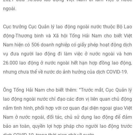
ngoài.
Cục trưởng Cục Quản lý lao động ngoài nước thuộc Bộ Lao
động-Thương binh và Xã hội Tống Hải Nam cho biết Việt
Nam hiện có 506 doanh nghiệp có giấy phép hoạt động dịch
vụ đưa người lao động đi làm việc ở nước ngoài và hơn
26.000 lao động ở nước ngoài hết hạn hợp đồng lao động,
nhưng chưa thể về nước do ảnh hưởng của dịch COVID-19.
Ông Tống Hải Nam cho biết thêm: “Trước mắt, Cục Quản lý
lao động ngoài nước chỉ đạo các đơn vị liên quan chủ động
nắm tình hình, phối hợp với cơ quan đại diện ngoại giao Việt
Nam ở nước ngoài, đối tác, chủ sử dụng lao động để đảm
bảo an toàn, quyền lợi hợp pháp cho người lao động trước