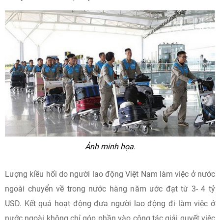
Ảnh minh họa.
Lượng kiều hối do người lao động Việt Nam làm việc ở nước
ngoài chuyển về trong nước hàng năm ước đạt từ 3- 4 tỷ
USD. Kết quả hoạt động đưa người lao động đi làm việc ở
nước ngoài không chỉ góp phần vào công tác giải quyết việc