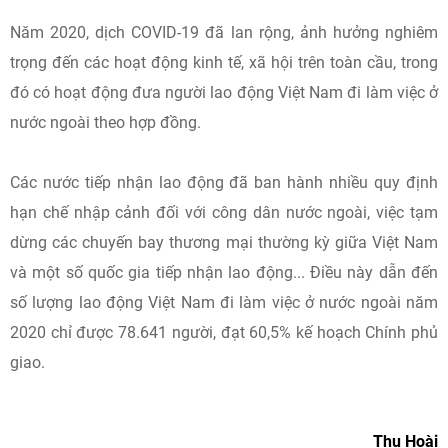
Năm 2020, dịch COVID-19 đã lan rộng, ảnh hưởng nghiêm
trọng đến các hoạt động kinh tế, xã hội trên toàn cầu, trong
đó có hoạt động đưa người lao động Việt Nam đi làm việc ở
nước ngoài theo hợp đồng.
Các nước tiếp nhận lao động đã ban hành nhiều quy định
hạn chế nhập cảnh đối với công dân nước ngoài, việc tạm
dừng các chuyến bay thương mại thường kỳ giữa Việt Nam
và một số quốc gia tiếp nhận lao động... Điều này dẫn đến
số lượng lao động Việt Nam đi làm việc ở nước ngoài năm
2020 chỉ được 78.641 người, đạt 60,5% kế hoạch Chính phủ
giao.
Thu Hoài