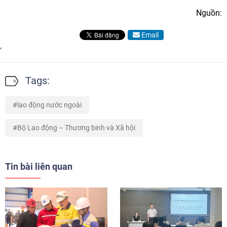
Nguồn:
Email
Tags:
lao động nước ngoài
Bộ Lao động – Thương binh và Xã hội
Tin bài liên quan