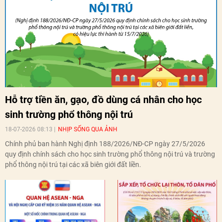
Hỗ trợ tiền ăn, gạo, đồ dùng cá nhân cho học
sinh trường phổ thông nội trú
18-07-2026 08:13
NHỊP SỐNG QUA ẢNH
Chính phủ ban hành Nghị định 188/2026/NĐ-CP ngày 27/5/2026
quy định chính sách cho học sinh trường phổ thông nội trú và trường
phổ thông nội trú tại các xã biên giới đất liền.