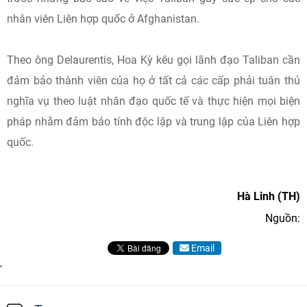
nhân viên Liên hợp quốc ở Afghanistan.
Theo ông Delaurentis, Hoa Kỳ kêu gọi lãnh đạo Taliban cần
đảm bảo thành viên của họ ở tất cả các cấp phải tuân thủ
nghĩa vụ theo luật nhân đạo quốc tế và thực hiện mọi biện
pháp nhằm đảm bảo tính độc lập và trung lập của Liên hợp
quốc.
Hà Linh (TH)
Nguồn:
Email