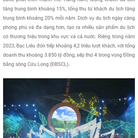
tăng trung bình khoảng 15%, tổng thu từ khách du lịch tăng
trung bình khoảng 20% mỗi năm. Dịch vụ du lịch ngày càng
phong phú và đa dạng hơn, tạo ra nhiều sản phẩm du lịch
có thương hiệu trong khu vực và cả nước. Riêng trong năm
2023, Bạc Liêu đón tiếp khoảng 4,2 triệu lượt khách, với tổng
doanh thu khoảng 3.850 tỷ đồng, xếp thứ 4 trong vùng Đồng
bằng sông Cửu Long (ĐBSCL).