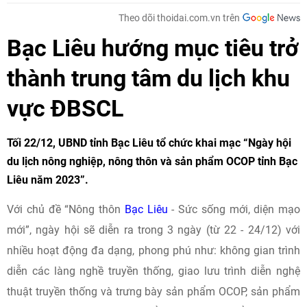
Theo dõi thoidai.com.vn trên
Bạc Liêu hướng mục tiêu trở
thành trung tâm du lịch khu
vực ĐBSCL
Tối 22/12, UBND tỉnh Bạc Liêu tổ chức khai mạc “Ngày hội
du lịch nông nghiệp, nông thôn và sản phẩm OCOP tỉnh Bạc
Liêu năm 2023”.
Với chủ đề “Nông thôn
Bạc Liêu
- Sức sống mới, diện mạo
mới”, ngày hội sẽ diễn ra trong 3 ngày (từ 22 - 24/12) với
nhiều hoạt động đa dạng, phong phú như: không gian trình
diễn các làng nghề truyền thống, giao lưu trình diễn nghệ
thuật truyền thống và trưng bày sản phẩm OCOP, sản phẩm