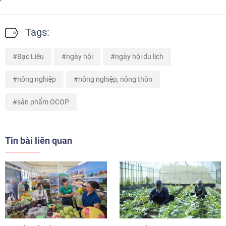
Tags:
Bạc Liêu
ngày hội
ngày hội du lịch
nông nghiệp
nông nghiệp, nông thôn
sản phẩm OCOP
Tin bài liên quan