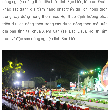
công nghiệp nông thôn tiêu biểu tỉnh Bạc Liêu; tổ chức Đoàn
khảo sát đánh giá tiềm năng phát triển du lịch nông thôn
trong xây dựng nông thôn mới; Hội thảo định hướng phát
triển du lịch nông thôn trong xây dựng nông thôn mới trên
địa bàn tỉnh tại chùa Xiêm Cán (TP. Bạc Liêu), Hội thi ẩm
thực về đặc sản nông nghiệp tỉnh Bạc Liêu....