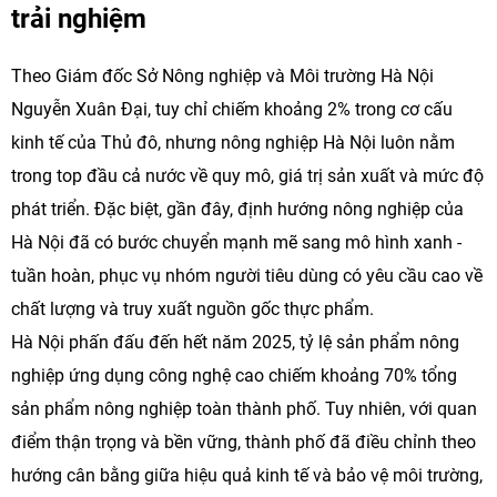
trải nghiệm
Theo Giám đốc Sở Nông nghiệp và Môi trường Hà Nội
Nguyễn Xuân Đại, tuy chỉ chiếm khoảng 2% trong cơ cấu
kinh tế của Thủ đô, nhưng nông nghiệp Hà Nội luôn nằm
trong top đầu cả nước về quy mô, giá trị sản xuất và mức độ
phát triển. Đặc biệt, gần đây, định hướng nông nghiệp của
Hà Nội đã có bước chuyển mạnh mẽ sang mô hình xanh -
tuần hoàn, phục vụ nhóm người tiêu dùng có yêu cầu cao về
chất lượng và truy xuất nguồn gốc thực phẩm.
Hà Nội phấn đấu đến hết năm 2025, tỷ lệ sản phẩm nông
nghiệp ứng dụng công nghệ cao chiếm khoảng 70% tổng
sản phẩm nông nghiệp toàn thành phố. Tuy nhiên, với quan
điểm thận trọng và bền vững, thành phố đã điều chỉnh theo
hướng cân bằng giữa hiệu quả kinh tế và bảo vệ môi trường,