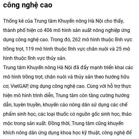
công nghệ cao
Thống kê của Trung tâm Khuyến nông Hà Nội cho thấy,
thành phố hiện có 406 mô hình sản xuất nông nghiệp ứng
dụng công nghệ cao. Trong đó, 262 mô hình thuộc lĩnh vực
trồng trọt, 119 mô hình thuộc lĩnh vực chăn nuôi và 25 mô
hình thuộc lĩnh vực thủy sản.
Trung tâm Khuyến nông Hà Nội đã đẩy mạnh triển khai các
mô hình trồng trọt, chăn nuôi và thủy sản theo hướng hữu
cơ, VietGAP, ứng dụng công nghệ cao. Cùng với hỗ trợ thực
hiện mô hình trình diễn, Trung tâm còn tăng cường hướng
dẫn, tuyên truyền, khuyến cáo nông dân sử dụng các chế
phẩm sinh học, các loại thuốc có nguồn gốc sinh học, thảo
mộc trong sản xuất. Đồng thời, Trung tâm cũng khuyến
khích nông dân ứng dụng khoa học kỹ thuật, công nghệ để