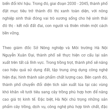
biến đổi khí hậu. Trong đó, giai đoạn 2030 - 2045, thành phố
đặt mục tiêu trở thành đô thị xanh toàn diện, với nông
nghiệp sinh thái đóng vai trò xương sống cho hệ sinh thái
đô thị - kết nối đất đai, con người và thiên nhiên một cách
bền vững.
Theo giám đốc Sở Nông nghiệp và Môi trường Hà Nội
Nguyễn Xuân Đại, thành phố sẽ thực hiện cơ cấu lại sản
xuất trên tất cả lĩnh vực. Trong trồng trọt, thành phố sẽ nâng
cao hiệu quả sử dụng đất, tập trung ứng dụng công nghệ
hiện đại, hình thành sản phẩm chất lượng cao. Bên cạnh đó,
thành phố chuyển đổi diện tích sản xuất lúa tại các vùng
khó khăn về tưới tiêu sang cây trồng phù hợp hơn để nâng
cao giá trị kinh tế. Đặc biệt, Hà Nội chú trọng những sản
phẩm cây trồng, dịch vụ, công nghệ phù hợp tính chất, đặc