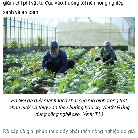
giảm chi phí vật tư đầu vào, hướng tới nền nông nghiệp
xanh và an toàn.
Hà Nội đã đẩy mạnh triển khai các mô hình trồng trọt,
chăn nuôi và thủy sản theo hướng hữu cơ, VietGAP, ứng
dụng công nghệ cao. (Ảnh: T.L)
Đề cập về giải pháp thúc đẩy phát triển nông nghiệp đa giá