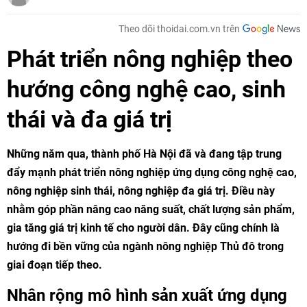
Theo dõi thoidai.com.vn trên
Phát triển nông nghiệp theo
hướng công nghệ cao, sinh
thái và đa giá trị
Những năm qua, thành phố Hà Nội đã và đang tập trung
đẩy mạnh phát triển nông nghiệp ứng dụng công nghệ cao,
nông nghiệp sinh thái, nông nghiệp đa giá trị. Điều này
nhằm góp phần nâng cao năng suất, chất lượng sản phẩm,
gia tăng giá trị kinh tế cho người dân. Đây cũng chính là
hướng đi bền vững của ngành nông nghiệp Thủ đô trong
giai đoạn tiếp theo.
Nhân rộng mô hình sản xuất ứng dụng