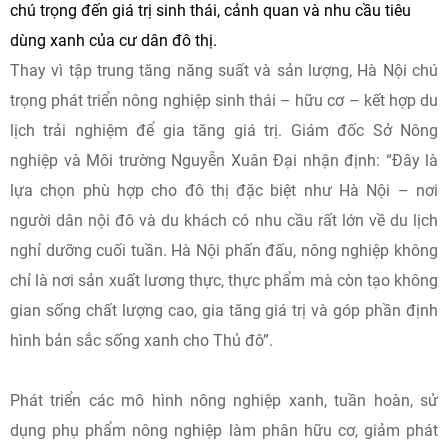
chú trọng đến giá trị sinh thái, cảnh quan và nhu cầu tiêu
dùng xanh của cư dân đô thị.
Thay vì tập trung tăng năng suất và sản lượng, Hà Nội chú
trọng phát triển nông nghiệp sinh thái – hữu cơ – kết hợp du
lịch trải nghiệm để gia tăng giá trị. Giám đốc Sở Nông
nghiệp và Môi trường Nguyễn Xuân Đại nhận định: “Đây là
lựa chọn phù hợp cho đô thị đặc biệt như Hà Nội – nơi
người dân nội đô và du khách có nhu cầu rất lớn về du lịch
nghỉ dưỡng cuối tuần. Hà Nội phấn đấu, nông nghiệp không
chỉ là nơi sản xuất lương thực, thực phẩm mà còn tạo không
gian sống chất lượng cao, gia tăng giá trị và góp phần định
hình bản sắc sống xanh cho Thủ đô”.
Phát triển các mô hình nông nghiệp xanh, tuần hoàn, sử
dụng phụ phẩm nông nghiệp làm phân hữu cơ, giảm phát