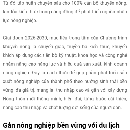
Từ đó, tập huấn chuyên sâu cho 100% cán bộ khuyến nông,
lan tỏa kiến thức trong cộng đồng để phát triển nguồn nhân
lực nông nghiệp.
Giai đoạn 2026-2030, mục tiêu trọng tâm của Chương trình
khuyến nông là chuyển giao, truyền bá kiến thức, khuyến
khích áp dụng các tiến bộ kỹ thuật, khoa học và công nghệ
nhằm nâng cao năng lực và hiệu quả sản xuất, kinh doanh
nông nghiệp. Đây là cách thức để góp phần phát triển sản
xuất nông nghiệp của thành phố theo hướng sinh thái bền
vững, đa giá trị, mang lại thu nhập cao và gắn với xây dựng
Nông thôn mới thông minh, hiện đại, từng bước cải thiện,
nâng cao thu nhập và chất lượng đời sống của người dân.
G
ắn nông
nghiệp bền vững
với du lịch