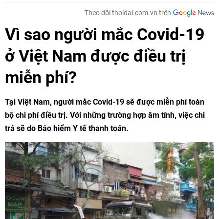
Theo dõi thoidai.com.vn trên
Vì sao người mắc Covid-19
ở Việt Nam được điều trị
miễn phí?
Tại Việt Nam, người mắc Covid-19 sẽ được miễn phí toàn
bộ chi phí điều trị. Với những trường hợp âm tính, việc chi
trả sẽ do Bảo hiểm Y tế thanh toán.