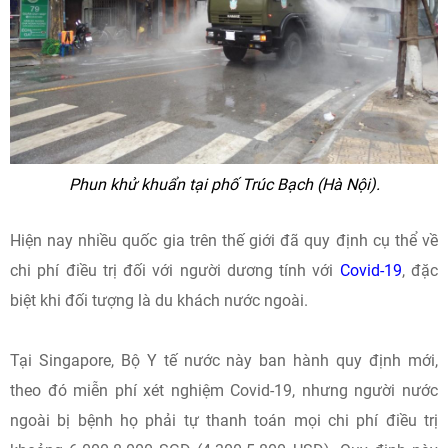
Phun khử khuẩn tại phố Trúc Bạch (Hà Nội).
Hiện nay nhiều quốc gia trên thế giới đã quy định cụ thể về
chi phí điều trị đối với người dương tính với
Covid-19
, đặc
biệt khi đối tượng là du khách nước ngoài.
Tại Singapore, Bộ Y tế nước này ban hành quy định mới,
theo đó miễn phí xét nghiệm Covid-19, nhưng người nước
ngoài bị bệnh họ phải tự thanh toán mọi chi phí điều trị