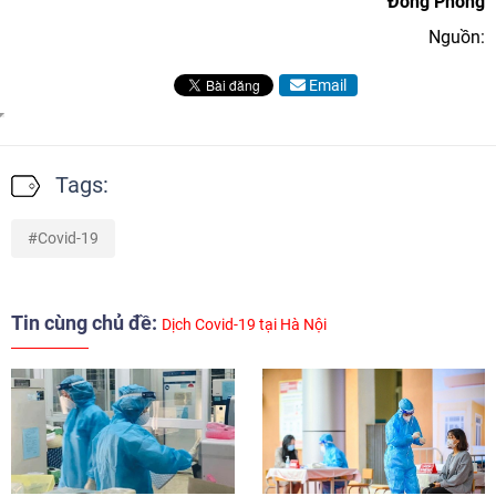
Đông Phong
Nguồn:
Email
Tags:
Covid-19
Tin cùng chủ đề:
Dịch Covid-19 tại Hà Nội