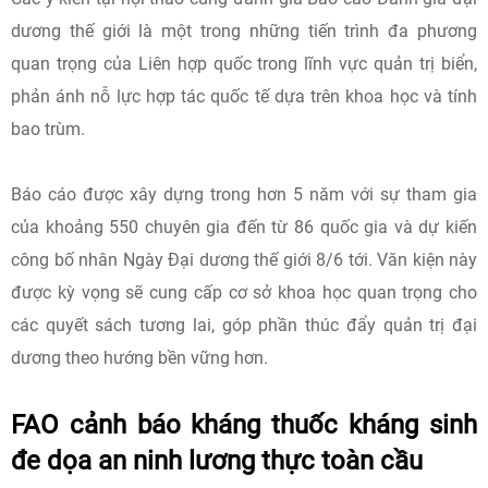
dương thế giới là một trong những tiến trình đa phương
quan trọng của Liên hợp quốc trong lĩnh vực quản trị biển,
phản ánh nỗ lực hợp tác quốc tế dựa trên khoa học và tính
bao trùm.
Báo cáo được xây dựng trong hơn 5 năm với sự tham gia
của khoảng 550 chuyên gia đến từ 86 quốc gia và dự kiến
công bố nhân Ngày Đại dương thế giới 8/6 tới. Văn kiện này
được kỳ vọng sẽ cung cấp cơ sở khoa học quan trọng cho
các quyết sách tương lai, góp phần thúc đẩy quản trị đại
dương theo hướng bền vững hơn.
FAO cảnh báo kháng thuốc kháng sinh
đe dọa an ninh lương thực toàn cầu