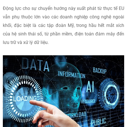
Động lực cho sự chuyển hướng này xuất phát từ thực tế EU
vẫn phụ thuộc lớn vào các doanh nghiệp công nghệ ngoài
khối, đặc biệt là các tập đoàn Mỹ, trong hầu hết mắt xích
của hệ sinh thái số, từ phần mềm, điện toán đám mây đến
lưu trữ và xử lý dữ liệu.