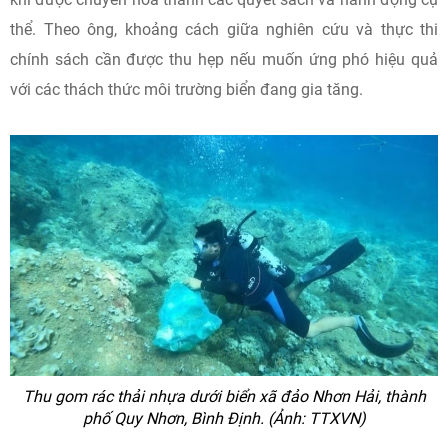
thể. Theo ông, khoảng cách giữa nghiên cứu và thực thi
chính sách cần được thu hẹp nếu muốn ứng phó hiệu quả
với các thách thức môi trường biển đang gia tăng.
Thu gom rác thải nhựa dưới biển xã đảo Nhơn Hải, thành
phố Quy Nhơn, Bình Định. (Ảnh: TTXVN)