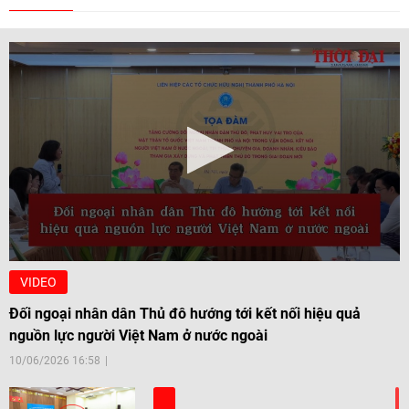
VIDEO
Đối ngoại nhân dân Thủ đô hướng tới kết nối hiệu quả
nguồn lực người Việt Nam ở nước ngoài
10/06/2026 16:58