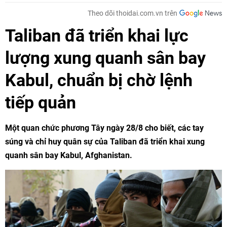
Theo dõi thoidai.com.vn trên
Taliban đã triển khai lực
lượng xung quanh sân bay
Kabul, chuẩn bị chờ lệnh
tiếp quản
Một quan chức phương Tây ngày 28/8 cho biết, các tay
súng và chỉ huy quân sự của Taliban đã triển khai xung
quanh sân bay Kabul, Afghanistan.