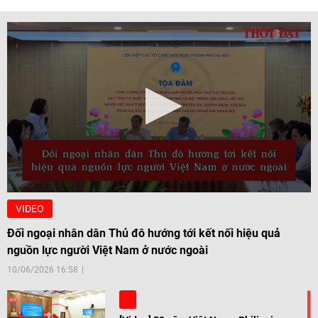
VIDEO
Đối ngoại nhân dân Thủ đô hướng tới kết nối hiệu quả
nguồn lực người Việt Nam ở nước ngoài
10/06/2026 16:58