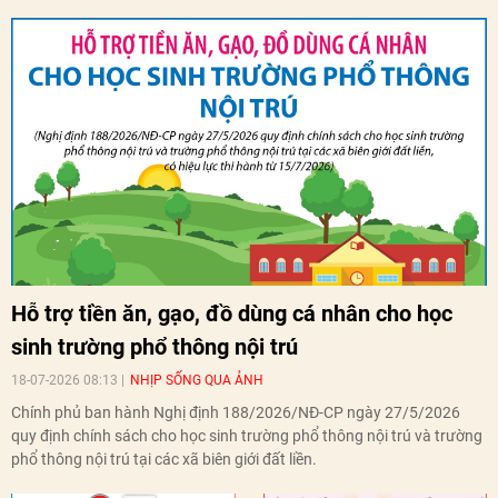
Hỗ trợ tiền ăn, gạo, đồ dùng cá nhân cho học
sinh trường phổ thông nội trú
18-07-2026 08:13
NHỊP SỐNG QUA ẢNH
Chính phủ ban hành Nghị định 188/2026/NĐ-CP ngày 27/5/2026
quy định chính sách cho học sinh trường phổ thông nội trú và trường
phổ thông nội trú tại các xã biên giới đất liền.