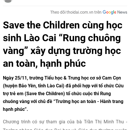
Theo dõi thoidai.com.vn trên
Save the Children cùng học
sinh Lào Cai “Rung chuông
vàng” xây dựng trường học
an toàn, hạnh phúc
Ngày 25/11, trường Tiểu học & Trung học cơ sở Cam Cọn
(huyện Bảo Yên, tỉnh Lào Cai) đã phối hợp với tổ chức Cứu
trợ trẻ em (Save the Children) tổ chức cuộc thi Rung
chuông vàng với chủ đề “Trường học an toàn - Hành trang
hạnh phúc”.
Chương trình có sự tham gia của bà Trần Thị Minh Thu -