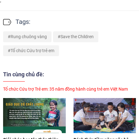
Tags:
Rung chuông vàng
Save the Children
Tổ chức Cứu trợ trẻ em
Tin cùng chủ đề:
Tổ chức Cứu trợ Trẻ em: 35 năm đồng hành cùng trẻ em Việt Nam