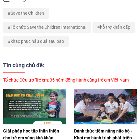
Save the Children
Tổ chức Save the Children International
hỗ trợ khẩn cấp
khắc phục hậu quả sau bão
Tin cùng chủ đề:
Tổ chức Cứu trợ Trẻ em: 35 năm đồng hành cùng trẻ em Việt Nam
Giải pháp học tập thân thiện
Đánh thức tiềm năng não bộ -
cho trẻ em vùng khó khăn
Khơi mở hành trình phát triển