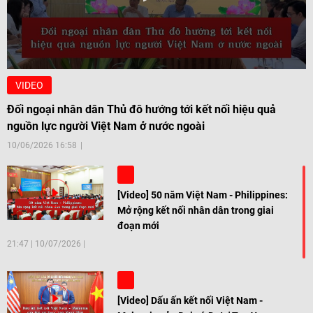
VIDEO
Đối ngoại nhân dân Thủ đô hướng tới kết nối hiệu quả
nguồn lực người Việt Nam ở nước ngoài
10/06/2026 16:58
[Video] 50 năm Việt Nam - Philippines:
Mở rộng kết nối nhân dân trong giai
đoạn mới
21:47
|
10/07/2026
[Video] Dấu ấn kết nối Việt Nam -