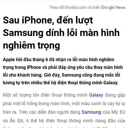
Theo dõi thoidai.com.vn trên
Sau iPhone, đến lượt
Samsung dính lỗi màn hình
nghiêm trọng
Apple hồi đầu tháng 6 đã nhận ra lỗi màn hình nghiêm
trọng trong iPhone và phải đáp ứng yêu cầu thay màn hình
lỗi cho khách hàng. Giờ đây, Samsung cũng đang mắc lỗi
tương tự trên nhiều thế hệ điện thoại thông minh Galaxy.
Một số lượng lớn điện thoại thông minh
Galaxy
đang gặp
phải một lỗ hổng trong màn hình, một màu xanh lá cây kỳ lạ
tràn ra. Trên các diễn đàn người dùng
Samsung
của Mỹ, EU
và Ấn Độ, 4 thế hệ điện thoại thông minh hàng đầu của