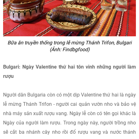
Bữa ăn truyền thống trong lễ mừng Thánh Trifon, Bulgari
(Ảnh: Findbgfood)
Bulgari: Ngày Valentine thứ hai tôn vinh những người làm
rượu
Người dân Bulgaria còn có một dịp Valentine thứ hai là ngày
lễ mừng Thánh Trifon - người cai quản vườn nho và bảo vệ
nhà máy sản xuất rượu vang. Ngày lễ còn có tên gọi khác là
Ngày của người làm rượu. Trong ngày này, người trồng nho
sẽ cắt ba nhánh cây nho rồi đổ rượu vang và nước thánh