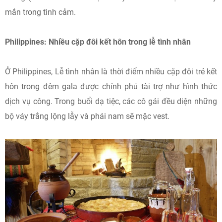
mắn trong tình cảm.
Philippines: Nhiều cặp đôi kết hôn trong lễ tình nhân
Ở Philippines, Lễ tình nhân là thời điểm nhiều cặp đôi trẻ kết
hôn trong đêm gala được chính phủ tài trợ như hình thức
dịch vụ công. Trong buổi dạ tiệc, các cô gái đều diện những
bộ váy trắng lộng lẫy và phái nam sẽ mặc vest.