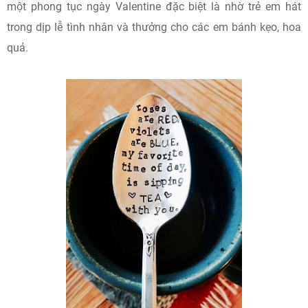
một phong tục ngày Valentine đặc biệt là nhờ trẻ em hát
trong dịp lễ tình nhân và thưởng cho các em bánh kẹo, hoa
quả.