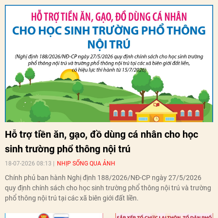
Hỗ trợ tiền ăn, gạo, đồ dùng cá nhân cho học
sinh trường phổ thông nội trú
18-07-2026 08:13
NHỊP SỐNG QUA ẢNH
Chính phủ ban hành Nghị định 188/2026/NĐ-CP ngày 27/5/2026
quy định chính sách cho học sinh trường phổ thông nội trú và trường
phổ thông nội trú tại các xã biên giới đất liền.