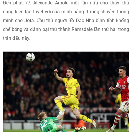
Đến phút 77, Alexander-Arnold một lần nữa cho thấy khả
năng kiến tạo tuyệt vời của mình bằng đường chuyền thông
minh cho Jota. Cầu thủ người Bồ Đào Nha bình tĩnh khống
chế bóng và đánh bại thủ thành Ramsdale lần thứ hai trong
trận đấu này.