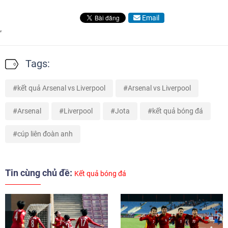
Email
Tags:
kết quả Arsenal vs Liverpool
Arsenal vs Liverpool
Arsenal
Liverpool
Jota
kết quả bóng đá
cúp liên đoàn anh
Tin cùng chủ đề:
Kết quả bóng đá