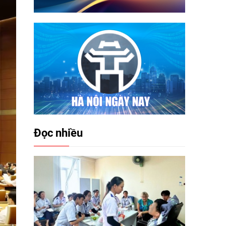
Đọc nhiều