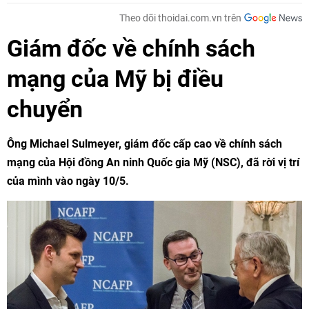
Theo dõi thoidai.com.vn trên
Giám đốc về chính sách
mạng của Mỹ bị điều
chuyển
Ông Michael Sulmeyer, giám đốc cấp cao về chính sách
mạng của Hội đồng An ninh Quốc gia Mỹ (NSC), đã rời vị trí
của mình vào ngày 10/5.