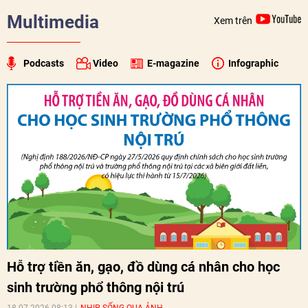
Multimedia
Xem trên
Podcasts
Video
E-magazine
Infographic
Hỗ trợ tiền ăn, gạo, đồ dùng cá nhân cho học
sinh trường phổ thông nội trú