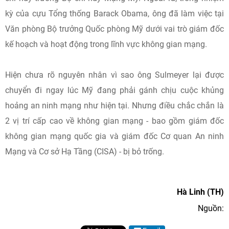
kỳ của cựu Tổng thống Barack Obama, ông đã làm việc tại
Văn phòng Bộ trưởng Quốc phòng Mỹ dưới vai trò giám đốc
kế hoạch và hoạt động trong lĩnh vực không gian mạng.
Hiện chưa rõ nguyên nhân vì sao ông Sulmeyer lại được
chuyển đi ngay lúc Mỹ đang phải gánh chịu cuộc khủng
hoảng an ninh mạng như hiện tại. Nhưng điều chắc chắn là
2 vị trí cấp cao về không gian mạng - bao gồm giám đốc
không gian mạng quốc gia và giám đốc Cơ quan An ninh
Mạng và Cơ sở Hạ Tầng (CISA) - bị bỏ trống.
Hà Linh (TH)
Nguồn: