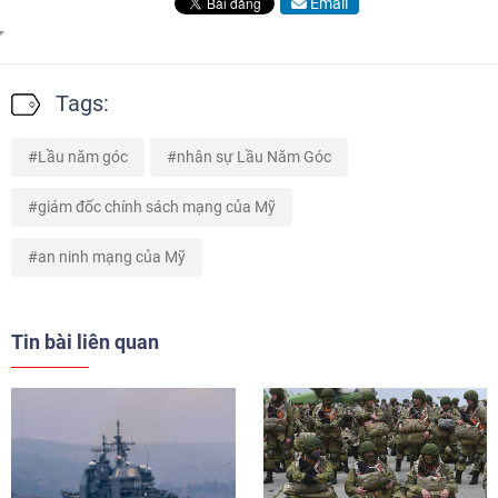
Email
Tags:
Lầu năm góc
nhân sự Lầu Năm Góc
giám đốc chính sách mạng của Mỹ
an ninh mạng của Mỹ
Tin bài liên quan