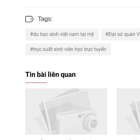
Tags:
du học sinh việt nam tại mỹ
Đại sứ quán V
trục xuất sinh viên học trực tuyến
Tin bài liên quan