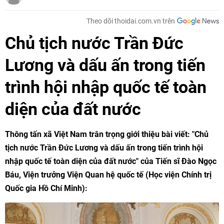
Theo dõi thoidai.com.vn trên
Chủ tịch nước Trần Đức
Lương và dấu ấn trong tiến
trình hội nhập quốc tế toàn
diện của đất nước
Thông tấn xã Việt Nam trân trọng giới thiệu bài viết: "Chủ
tịch nước Trần Đức Lương và dấu ấn trong tiến trình hội
nhập quốc tế toàn diện của đất nước" của Tiến sĩ Đào Ngọc
Báu, Viện trưởng Viện Quan hệ quốc tế (Học viện Chính trị
Quốc gia Hồ Chí Minh):