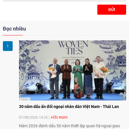
GỬI
Đọc nhiều
30 năm dấu ấn đối ngoại nhân dân Việt Nam - Thái Lan
07/08/2026 14:25
HỮU NGHỊ
Năm 2026 đánh dấu 50 năm thiết lập quan hệ ngoại giao