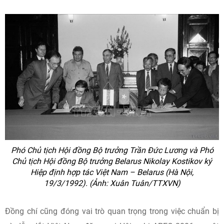
Phó Chủ tịch Hội đồng Bộ trưởng Trần Đức Lương và Phó
Chủ tịch Hội đồng Bộ trưởng Belarus Nikolay Kostikov ký
Hiệp định hợp tác Việt Nam – Belarus (Hà Nội,
19/3/1992). (Ảnh: Xuân Tuân/TTXVN)
Đồng chí cũng đóng vai trò quan trọng trong việc chuẩn bị