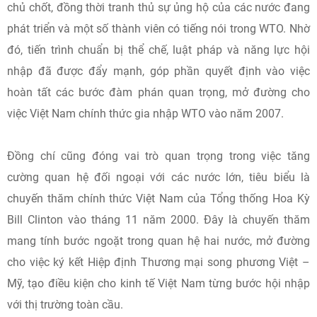
chủ chốt, đồng thời tranh thủ sự ủng hộ của các nước đang
phát triển và một số thành viên có tiếng nói trong WTO. Nhờ
đó, tiến trình chuẩn bị thể chế, luật pháp và năng lực hội
nhập đã được đẩy mạnh, góp phần quyết định vào việc
hoàn tất các bước đàm phán quan trọng, mở đường cho
việc Việt Nam chính thức gia nhập WTO vào năm 2007.
Đồng chí cũng đóng vai trò quan trọng trong việc tăng
cường quan hệ đối ngoại với các nước lớn, tiêu biểu là
chuyến thăm chính thức Việt Nam của Tổng thống Hoa Kỳ
Bill Clinton vào tháng 11 năm 2000. Đây là chuyến thăm
mang tính bước ngoặt trong quan hệ hai nước, mở đường
cho việc ký kết Hiệp định Thương mại song phương Việt –
Mỹ, tạo điều kiện cho kinh tế Việt Nam từng bước hội nhập
với thị trường toàn cầu.