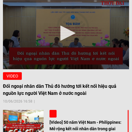
VIDEO
Đối ngoại nhân dân Thủ đô hướng tới kết nối hiệu quả
nguồn lực người Việt Nam ở nước ngoài
10/06/2026 16:58
[Video] 50 năm Việt Nam - Philippines:
Mở rộng kết nối nhân dân trong giai