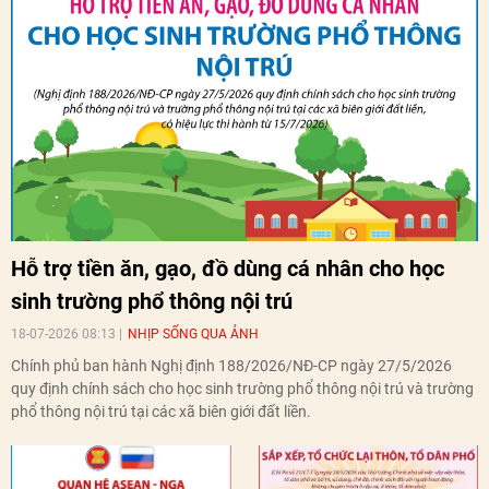
Hỗ trợ tiền ăn, gạo, đồ dùng cá nhân cho học
sinh trường phổ thông nội trú
18-07-2026 08:13
NHỊP SỐNG QUA ẢNH
Chính phủ ban hành Nghị định 188/2026/NĐ-CP ngày 27/5/2026
quy định chính sách cho học sinh trường phổ thông nội trú và trường
phổ thông nội trú tại các xã biên giới đất liền.