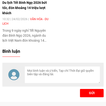
Du lịch Tết Bính Ngọ 2026 bứt
tốc, đón khoảng 14 triệu lượt
khách
10:32 | 24/02/2026
VĂN HÓA - DU
LỊCH
Trong 9 ngày nghỉ Tết Nguyên
đán Bính Ngọ 2026, ngành du
lịch Việt Nam đón khoảng 14
triệu lượt khách, tăng 12% so với
cùng kỳ năm 2025. Bức tranh
Bình luận
du lịch Xuân ghi nhận sự tăng
trưởng đồng đều giữa khách nội
địa và quốc tế, lan tỏa từ các
trung tâm lớn tới nhiều địa
phương, tạo đà cho mục tiêu
tăng trưởng năm 2026.
GỬI