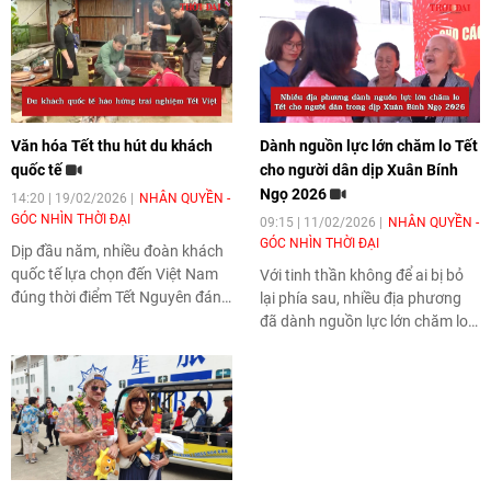
Văn hóa Tết thu hút du khách
Dành nguồn lực lớn chăm lo Tết
quốc tế
cho người dân dịp Xuân Bính
Ngọ 2026
14:20 | 19/02/2026
NHÂN QUYỀN -
GÓC NHÌN THỜI ĐẠI
09:15 | 11/02/2026
NHÂN QUYỀN -
GÓC NHÌN THỜI ĐẠI
Dịp đầu năm, nhiều đoàn khách
quốc tế lựa chọn đến Việt Nam
Với tinh thần không để ai bị bỏ
đúng thời điểm Tết Nguyên đán
lại phía sau, nhiều địa phương
để cảm nhận trọn vẹn nhịp xuân
đã dành nguồn lực lớn chăm lo
và khám phá những giá trị văn
Tết cho người dân trong dịp
hóa truyền thống đặc sắc.
Xuân Bính Ngọ 2026.