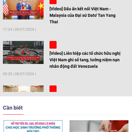
[Video] Dấu ấn kết nối Việt Nam -
Malaysia của Đại sứ Dato' Tan Yang
Thai
11:24
|
09/07/2026
[Video] Liên hiệp các tổ chức hữu nghị
Việt Nam ghi sổ tang, tưởng niệm nạn
nhân động đất Venezuela
09:35
|
08/07/2026
[Video] Trẻ em Đông Á cùng kiến tạo
giải pháp cho những thách thức chung
Cần biết
17:44
|
27/06/2026