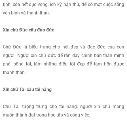
tịnh, xóa hết dục vọng, ích kỷ, hận thù, để có một cuộc sống
yên bình và thanh thản.
Xin chữ Đức cầu đạo đức
Chữ Đức là biểu trưng cho nét đẹp và đạo đức của con
người. Người xin chữ đức để răn dạy chính bản thân mình
phải sống tốt, làm những điều tốt đẹp để tâm hồn được
thanh thản.
Xin chữ Tài cầu tài năng
Chữ Tài tượng trưng cho tài năng, người xin chữ mong
muốn thành đạt trong học tập và công việc.