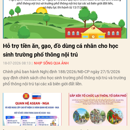
Hỗ trợ tiền ăn, gạo, đồ dùng cá nhân cho học
sinh trường phổ thông nội trú
18-07-2026 08:13
NHỊP SỐNG QUA ẢNH
Chính phủ ban hành Nghị định 188/2026/NĐ-CP ngày 27/5/2026
quy định chính sách cho học sinh trường phổ thông nội trú và trường
phổ thông nội trú tại các xã biên giới đất liền.