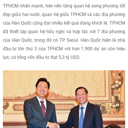
TPHCM nhấn mạnh, trên nền tảng quan hệ song phương tốt
đẹp giữa hai nước, quan hệ giữa TPHCM và các địa phương
của Hàn Quốc cũng đạt nhiều kết quả đáng khích lệ. TPHCM
đã thiết lập quan hệ hữu nghị và hợp tác với 7 địa phương
của Hàn Quốc, trong đó có TP Seoul. Hàn Quốc hiện là nhà
đầu tư lớn thứ 3 của TPHCM với hơn 1.900 dự án còn hiệu
lực, có tổng vốn đầu tư đạt 5,3 tỷ USD.