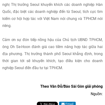
nghị Thị trưởng Seoul khuyến khích các doanh nghiệp Hàn
Quốc, đặc biệt các doanh nghiệp đến từ Seoul, tích cực tìm
kiếm cơ hội hợp tác với Việt Nam nói chung và TPHCM nói
riêng.
Cảm ơn sự đón tiếp nồng hậu của Chủ tịch UBND TPHCM,
ông Oh Se-Hoon đánh giá cao tiềm năng hợp tác giữa hai
địa phương. Thị trưởng thành phố Seoul khẳng định, trong
thời gian tới sẽ khuyến khích, tạo điều kiện cho doanh
nghiệp Seoul đến đầu tư tại TPHCM.
Theo Văn Đỗ/Báo Sài Gòn giải phóng
Nguồn:
Email