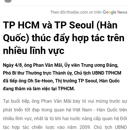
Theo dõi thoidai.com.vn trên
TP HCM và TP Seoul (Hàn
Quốc) thúc đẩy hợp tác trên
nhiều lĩnh vực
Ngày 4/8, ông Phan Văn Mãi, Ủy viên Trung ương Đảng,
Phó Bí thư Thường trực Thành ủy, Chủ tịch UBND TPHCM
đã tiếp ông Oh Se-Hoon, Thị trưởng TP Seoul, Hàn Quốc
đang thăm và làm việc tại TPHCM.
Tại buổi tiếp, ông Phan Văn Mãi bày tỏ vui mừng trước sự
phát triển tốt đẹp trong quan hệ Việt Nam - Hàn Quốc trên
nhiều lĩnh vực, nhất là từ khi hai nước nâng cấp quan hệ Đối
tác hợp tác chiến lược vào năm 2009. Chủ tịch UBND