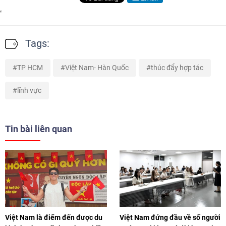
Tags:
TP HCM
Việt Nam- Hàn Quốc
thúc đẩy hợp tác
lĩnh vực
Tin bài liên quan
Việt Nam là điểm đến được du
Việt Nam đứng đầu về số người