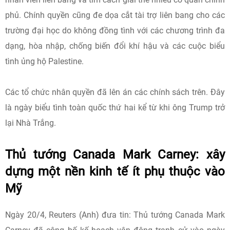
phủ. Chính quyền cũng đe dọa cắt tài trợ liên bang cho các
trường đại học do không đồng tình với các chương trình đa
dạng, hòa nhập, chống biến đổi khí hậu và các cuộc biểu
tình ủng hộ Palestine.
Các tổ chức nhân quyền đã lên án các chính sách trên. Đây
là ngày biểu tình toàn quốc thứ hai kể từ khi ông Trump trở
lại Nhà Trắng.
Thủ tướng Canada Mark Carney: xây
dựng một nền kinh tế ít phụ thuộc vào
Mỹ
Ngày 20/4, Reuters (Anh) đưa tin: Thủ tướng Canada Mark