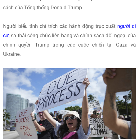
sách của Tổng thống Donald Trump.
Người biểu tình chỉ trích các hành động trục xuất
người di
cư
, sa thải công chức liên bang và chính sách đối ngoại của
chính quyền Trump trong các cuộc chiến tại Gaza và
Ukraine.