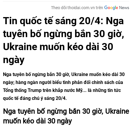
Theo dõi thoidai.com.vn trên
Tin quốc tế sáng 20/4: Nga
tuyên bố ngừng bắn 30 giờ,
Ukraine muốn kéo dài 30
ngày
Nga tuyên bố ngừng bắn 30 giờ, Ukraine muốn kéo dài 30
ngày; hàng ngàn người biểu tình phản đối chính sách của
Tổng thống Trump trên khắp nước Mỹ... là những tin tức
quốc tế đáng chú ý sáng 20/4.
Nga tuyên bố ngừng bắn 30 giờ, Ukraine
muốn kéo dài 30 ngày