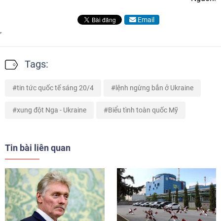
Email
Tags:
tin tức quốc tế sáng 20/4
lệnh ngừng bắn ở Ukraine
xung đột Nga - Ukraine
Biểu tình toàn quốc Mỹ
Tin bài liên quan