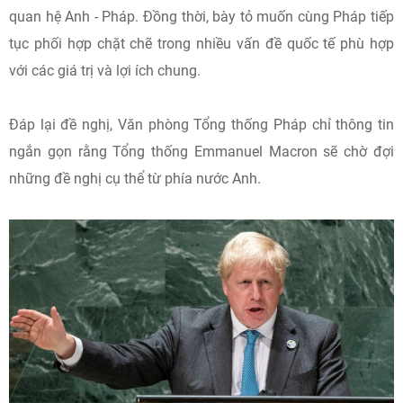
quan hệ Anh - Pháp. Đồng thời, bày tỏ muốn cùng Pháp tiếp
tục phối hợp chặt chẽ trong nhiều vấn đề quốc tế phù hợp
với các giá trị và lợi ích chung.
Đáp lại đề nghị, Văn phòng Tổng thống Pháp chỉ thông tin
ngắn gọn rằng Tổng thống Emmanuel Macron sẽ chờ đợi
những đề nghị cụ thể từ phía nước Anh.