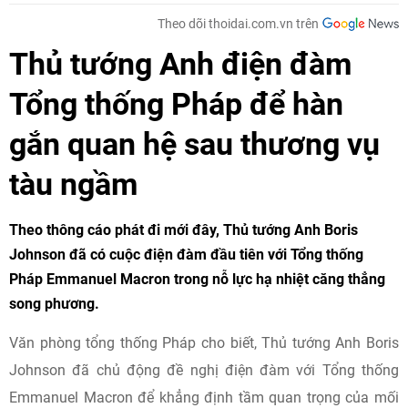
Theo dõi thoidai.com.vn trên
Thủ tướng Anh điện đàm
Tổng thống Pháp để hàn
gắn quan hệ sau thương vụ
tàu ngầm
Theo thông cáo phát đi mới đây, Thủ tướng Anh Boris
Johnson đã có cuộc điện đàm đầu tiên với Tổng thống
Pháp Emmanuel Macron trong nỗ lực hạ nhiệt căng thẳng
song phương.
Văn phòng tổng thống Pháp cho biết, Thủ tướng Anh Boris
Johnson đã chủ động đề nghị điện đàm với Tổng thống
Emmanuel Macron để khẳng định tầm quan trọng của mối