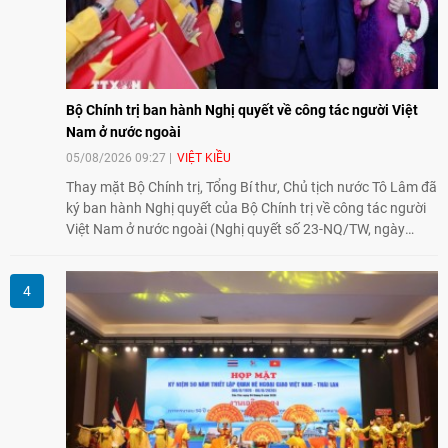
Bộ Chính trị ban hành Nghị quyết về công tác người Việt
Nam ở nước ngoài
05/08/2026 09:27
VIỆT KIỀU
Thay mặt Bộ Chính trị, Tổng Bí thư, Chủ tịch nước Tô Lâm đã
ký ban hành Nghị quyết của Bộ Chính trị về công tác người
Việt Nam ở nước ngoài (Nghị quyết số 23-NQ/TW, ngày
02/8/2026).