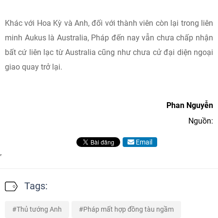
Khác với Hoa Kỳ và Anh, đối với thành viên còn lại trong liên
minh Aukus là Australia, Pháp đến nay vẫn chưa chấp nhận
bất cứ liên lạc từ Australia cũng như chưa cử đại diện ngoại
giao quay trở lại.
Phan Nguyễn
Nguồn:
Email
Tags:
Thủ tướng Anh
Pháp mất hợp đồng tàu ngầm