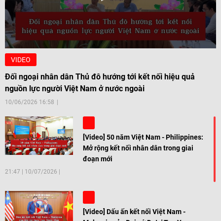
VIDEO
Đối ngoại nhân dân Thủ đô hướng tới kết nối hiệu quả
nguồn lực người Việt Nam ở nước ngoài
10/06/2026 16:58
[Video] 50 năm Việt Nam - Philippines:
Mở rộng kết nối nhân dân trong giai
đoạn mới
21:47
|
10/07/2026
[Video] Dấu ấn kết nối Việt Nam -