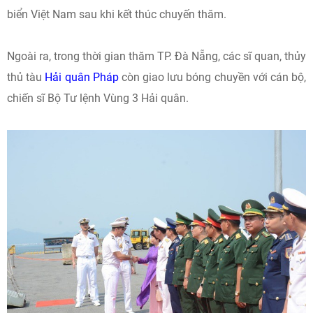
biển Việt Nam sau khi kết thúc chuyến thăm.
Ngoài ra, trong thời gian thăm TP. Đà Nẵng, các sĩ quan, thủy
thủ tàu
Hải quân Pháp
còn giao lưu bóng chuyền với cán bộ,
chiến sĩ Bộ Tư lệnh Vùng 3 Hải quân.