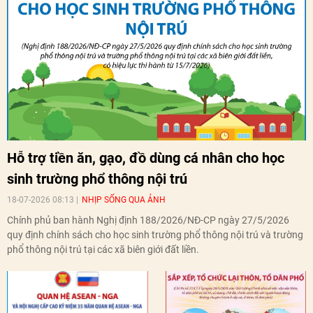
Hỗ trợ tiền ăn, gạo, đồ dùng cá nhân cho học
sinh trường phổ thông nội trú
18-07-2026 08:13
NHỊP SỐNG QUA ẢNH
Chính phủ ban hành Nghị định 188/2026/NĐ-CP ngày 27/5/2026
quy định chính sách cho học sinh trường phổ thông nội trú và trường
phổ thông nội trú tại các xã biên giới đất liền.