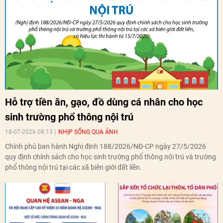
Hỗ trợ tiền ăn, gạo, đồ dùng cá nhân cho học
sinh trường phổ thông nội trú
18-07-2026 08:13
NHỊP SỐNG QUA ẢNH
Chính phủ ban hành Nghị định 188/2026/NĐ-CP ngày 27/5/2026
quy định chính sách cho học sinh trường phổ thông nội trú và trường
phổ thông nội trú tại các xã biên giới đất liền.