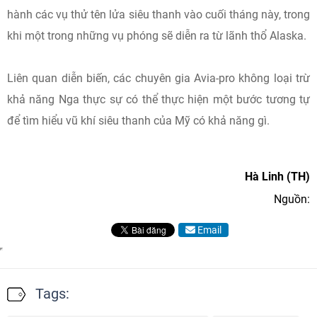
hành các vụ thử tên lửa siêu thanh vào cuối tháng này, trong
khi một trong những vụ phóng sẽ diễn ra từ lãnh thổ Alaska.
Liên quan diễn biến, các chuyên gia Avia-pro không loại trừ
khả năng Nga thực sự có thể thực hiện một bước tương tự
để tìm hiểu vũ khí siêu thanh của Mỹ có khả năng gì.
Hà Linh (TH)
Nguồn:
Email
Tags: