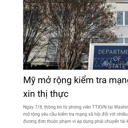
Mỹ mở rộng kiểm tra mạng
xin thị thực
Ngày 7/8, thông tin từ phóng viên TTXVN tại Washi
mở rộng yêu cầu kiểm tra mạng xã hội đối với nhiều 
đương đơn thuộc phạm vi áp dụng phải chuyển tài