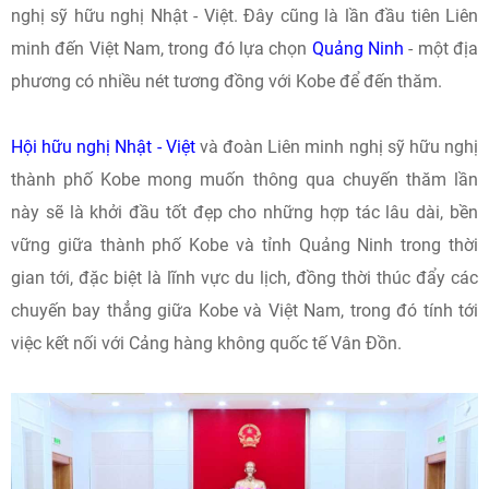
nghị sỹ hữu nghị Nhật - Việt. Đây cũng là lần đầu tiên Liên
minh đến Việt Nam, trong đó lựa chọn
Quảng Ninh
- một địa
phương có nhiều nét tương đồng với Kobe để đến thăm.
Hội hữu nghị Nhật - Việt
và đoàn Liên minh nghị sỹ hữu nghị
thành phố Kobe mong muốn thông qua chuyến thăm lần
này sẽ là khởi đầu tốt đẹp cho những hợp tác lâu dài, bền
vững giữa thành phố Kobe và tỉnh Quảng Ninh trong thời
gian tới, đặc biệt là lĩnh vực du lịch, đồng thời thúc đẩy các
chuyến bay thẳng giữa Kobe và Việt Nam, trong đó tính tới
việc kết nối với Cảng hàng không quốc tế Vân Đồn.