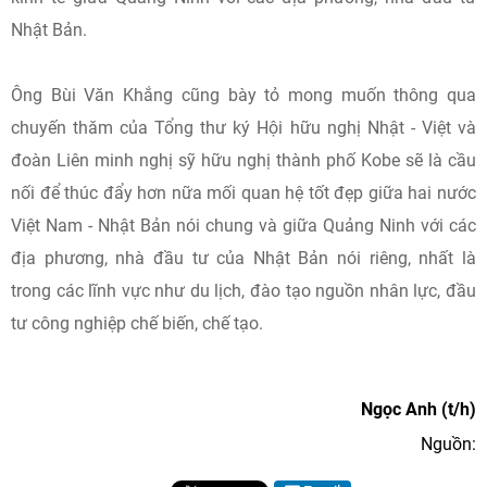
Nhật Bản.
Ông Bùi Văn Khắng cũng bày tỏ mong muốn thông qua
chuyến thăm của Tổng thư ký Hội hữu nghị Nhật - Việt và
đoàn Liên minh nghị sỹ hữu nghị thành phố Kobe sẽ là cầu
nối để thúc đẩy hơn nữa mối quan hệ tốt đẹp giữa hai nước
Việt Nam - Nhật Bản nói chung và giữa Quảng Ninh với các
địa phương, nhà đầu tư của Nhật Bản nói riêng, nhất là
trong các lĩnh vực như du lịch, đào tạo nguồn nhân lực, đầu
tư công nghiệp chế biến, chế tạo.
Ngọc Anh (t/h)
Nguồn: