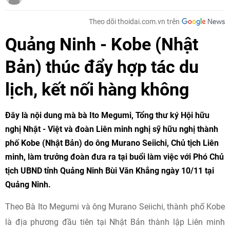
Theo dõi thoidai.com.vn trên
Quảng Ninh - Kobe (Nhật
Bản) thúc đẩy hợp tác du
lịch, kết nối hàng không
Đây là nội dung mà bà Ito Megumi, Tổng thư ký Hội hữu
nghị Nhật - Việt và đoàn Liên minh nghị sỹ hữu nghị thành
phố Kobe (Nhật Bản) do ông Murano Seiichi, Chủ tịch Liên
minh, làm trưởng đoàn đưa ra tại buổi làm việc với Phó Chủ
tịch UBND tỉnh Quảng Ninh Bùi Văn Khắng ngày 10/11 tại
Quảng Ninh.
Theo Bà Ito Megumi và ông Murano Seiichi, thành phố Kobe
là địa phương đầu tiên tại Nhật Bản thành lập Liên minh