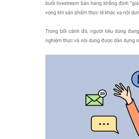
buổi livestream bán hàng khẳng định “giá
vọng khi sản phẩm thực tế khác xa nội du
Trong bối cảnh đó, người tiêu dùng đang
nghiệm thực và nội dung được dàn dựng