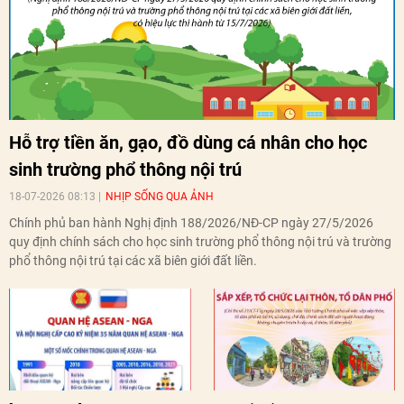
Hỗ trợ tiền ăn, gạo, đồ dùng cá nhân cho học
sinh trường phổ thông nội trú
18-07-2026 08:13
NHỊP SỐNG QUA ẢNH
Chính phủ ban hành Nghị định 188/2026/NĐ-CP ngày 27/5/2026
quy định chính sách cho học sinh trường phổ thông nội trú và trường
phổ thông nội trú tại các xã biên giới đất liền.