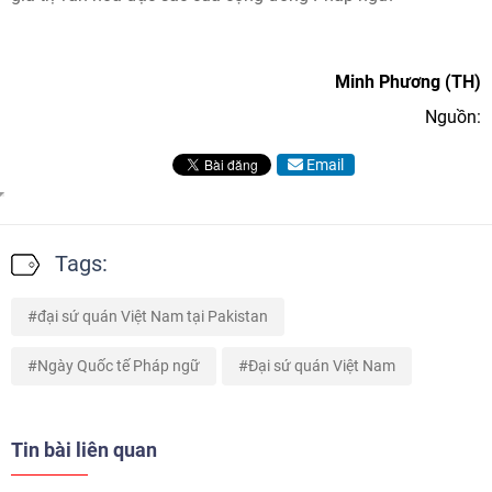
Minh Phương (TH)
Nguồn:
Email
Tags:
đại sứ quán Việt Nam tại Pakistan
Ngày Quốc tế Pháp ngữ
Đại sứ quán Việt Nam
Tin bài liên quan