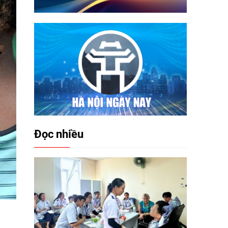
Đọc nhiều