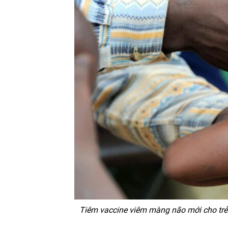
Tiêm vaccine viêm màng não mới cho trẻ