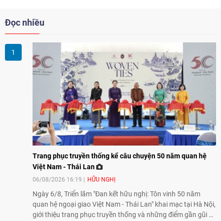
Đọc nhiều
Trang phục truyền thống kể câu chuyện 50 năm quan hệ
Việt Nam - Thái Lan
06/08/2026 16:19
HỮU NGHỊ
Ngày 6/8, Triển lãm "Đan kết hữu nghị: Tôn vinh 50 năm
quan hệ ngoại giao Việt Nam - Thái Lan" khai mạc tại Hà Nội,
giới thiệu trang phục truyền thống và những điểm gần gũi về