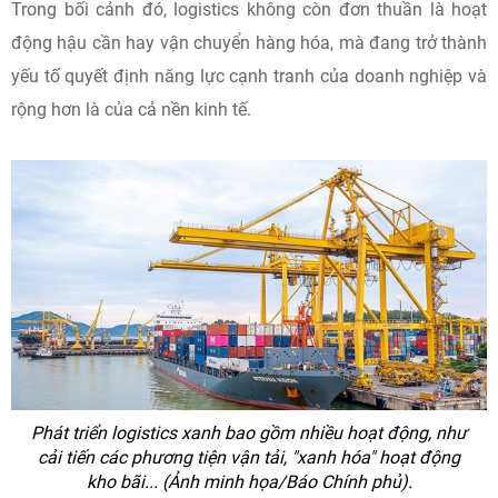
Trong bối cảnh đó, logistics không còn đơn thuần là hoạt
động hậu cần hay vận chuyển hàng hóa, mà đang trở thành
yếu tố quyết định năng lực cạnh tranh của doanh nghiệp và
rộng hơn là của cả nền kinh tế.
Phát triển logistics xanh bao gồm nhiều hoạt động, như
cải tiến các phương tiện vận tải, "xanh hóa" hoạt động
kho bãi... (Ảnh minh họa/Báo Chính phủ).