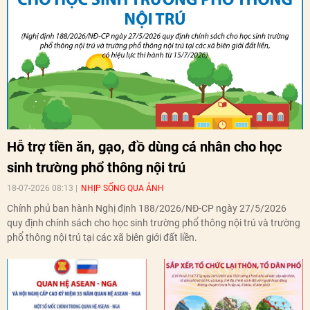
Hỗ trợ tiền ăn, gạo, đồ dùng cá nhân cho học
sinh trường phổ thông nội trú
18-07-2026 08:13
NHỊP SỐNG QUA ẢNH
Chính phủ ban hành Nghị định 188/2026/NĐ-CP ngày 27/5/2026
quy định chính sách cho học sinh trường phổ thông nội trú và trường
phổ thông nội trú tại các xã biên giới đất liền.