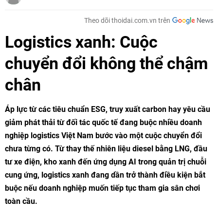
Theo dõi thoidai.com.vn trên
Logistics xanh: Cuộc
chuyển đổi không thể chậm
chân
Áp lực từ các tiêu chuẩn ESG, truy xuất carbon hay yêu cầu
giảm phát thải từ đối tác quốc tế đang buộc nhiều doanh
nghiệp logistics Việt Nam bước vào một cuộc chuyển đổi
chưa từng có. Từ thay thế nhiên liệu diesel bằng LNG, đầu
tư xe điện, kho xanh đến ứng dụng AI trong quản trị chuỗi
cung ứng, logistics xanh đang dần trở thành điều kiện bắt
buộc nếu doanh nghiệp muốn tiếp tục tham gia sân chơi
toàn cầu.