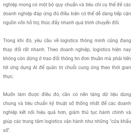
nghiệp mong có một bộ quy chuẩn và tiêu chí cụ thể để các
doanh nghiệp đáp ứng đủ điều kiện có thể dễ dàng tiếp cận
nguồn vốn hỗ trợ, thúc đẩy nhanh quá trình chuyển đổi.
Trong khi đó, yêu cầu về logistics thông minh cũng đang
thay đổi rất nhanh. Theo doanh nghiệp, logistics hiện nay
không còn dừng ở trao đổi thông tin đơn thuần mà phải tiến
tới ứng dụng AI để quản trị chuỗi cung ứng theo thời gian
thực.
Muốn làm được điều đó, cần có nền tảng dữ liệu dùng
chung và tiêu chuẩn kỹ thuật số thống nhất để các doanh
nghiệp kết nối hiệu quả hơn, giảm thủ tục hành chính và
giúp các trung tâm logistics vận hành như những "cửa khẩu
số".