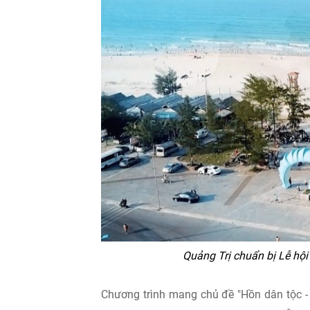
Quảng Trị chuẩn bị Lễ hộ
Chương trình mang chủ đề "Hồn dân tộc - 