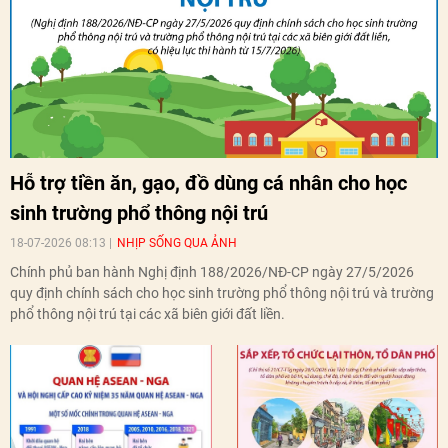
Hỗ trợ tiền ăn, gạo, đồ dùng cá nhân cho học
sinh trường phổ thông nội trú
18-07-2026 08:13
NHỊP SỐNG QUA ẢNH
Chính phủ ban hành Nghị định 188/2026/NĐ-CP ngày 27/5/2026
quy định chính sách cho học sinh trường phổ thông nội trú và trường
phổ thông nội trú tại các xã biên giới đất liền.