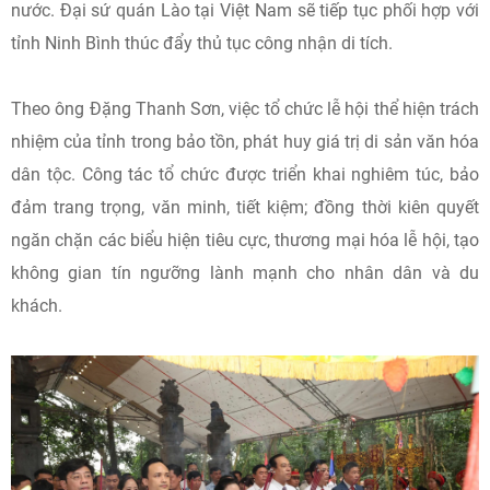
nước. Đại sứ quán Lào tại Việt Nam sẽ tiếp tục phối hợp với
tỉnh Ninh Bình thúc đẩy thủ tục công nhận di tích.
Theo ông Đặng Thanh Sơn, việc tổ chức lễ hội thể hiện trách
nhiệm của tỉnh trong bảo tồn, phát huy giá trị di sản văn hóa
dân tộc. Công tác tổ chức được triển khai nghiêm túc, bảo
đảm trang trọng, văn minh, tiết kiệm; đồng thời kiên quyết
ngăn chặn các biểu hiện tiêu cực, thương mại hóa lễ hội, tạo
không gian tín ngưỡng lành mạnh cho nhân dân và du
khách.