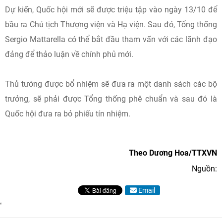
Dự kiến, Quốc hội mới sẽ được triệu tập vào ngày 13/10 để
bầu ra Chủ tịch Thượng viện và Hạ viện. Sau đó, Tổng thống
Sergio Mattarella có thể bắt đầu tham vấn với các lãnh đạo
đảng để thảo luận về chính phủ mới.
Thủ tướng được bổ nhiệm sẽ đưa ra một danh sách các bộ
trưởng, sẽ phải được Tổng thống phê chuẩn và sau đó là
Quốc hội đưa ra bỏ phiếu tín nhiệm.
Theo Dương Hoa/TTXVN
Nguồn:
Email