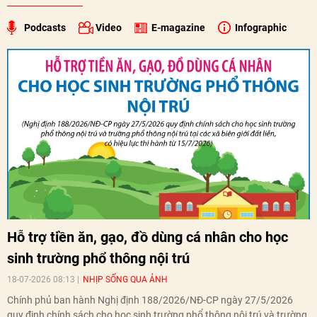
Podcasts
Video
E-magazine
Infographic
Hỗ trợ tiền ăn, gạo, đồ dùng cá nhân cho học
sinh trường phổ thông nội trú
18-07-2026 08:13
NHỊP SỐNG QUA ẢNH
Chính phủ ban hành Nghị định 188/2026/NĐ-CP ngày 27/5/2026
quy định chính sách cho học sinh trường phổ thông nội trú và trường