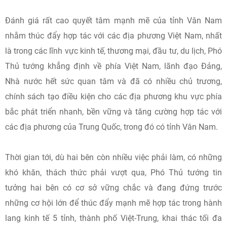
Đánh giá rất cao quyết tâm mạnh mẽ của tỉnh Vân Nam
nhằm thúc đẩy hợp tác với các địa phương Việt Nam, nhất
là trong các lĩnh vực kinh tế, thương mại, đầu tư, du lịch, Phó
Thủ tướng khẳng định về phía Việt Nam, lãnh đạo Đảng,
Nhà nước hết sức quan tâm và đã có nhiều chủ trương,
chính sách tạo điều kiện cho các địa phương khu vực phía
bắc phát triển nhanh, bền vững và tăng cường hợp tác với
các địa phương của Trung Quốc, trong đó có tỉnh Vân Nam.
Thời gian tới, dù hai bên còn nhiều việc phải làm, có những
khó khăn, thách thức phải vượt qua, Phó Thủ tướng tin
tưởng hai bên có cơ sở vững chắc và đang đứng trước
những cơ hội lớn để thúc đẩy mạnh mẽ hợp tác trong hành
lang kinh tế 5 tỉnh, thành phố Việt-Trung, khai thác tối đa