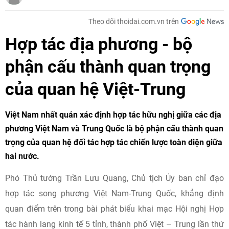
Theo dõi thoidai.com.vn trên
Hợp tác địa phương - bộ
phận cấu thành quan trọng
của quan hệ Việt-Trung
Việt Nam nhất quán xác định hợp tác hữu nghị giữa các địa
phương Việt Nam và Trung Quốc là bộ phận cấu thành quan
trọng của quan hệ đối tác hợp tác chiến lược toàn diện giữa
hai nước.
Phó Thủ tướng Trần Lưu Quang, Chủ tịch Ủy ban chỉ đạo
hợp tác song phương Việt Nam-Trung Quốc, khẳng định
quan điểm trên trong bài phát biểu khai mạc Hội nghị Hợp
tác hành lang kinh tế 5 tỉnh, thành phố Việt – Trung lần thứ