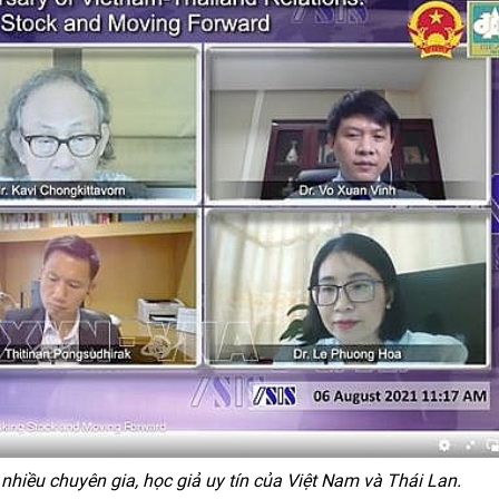
nhiều chuyên gia, học giả uy tín của Việt Nam và Thái Lan.