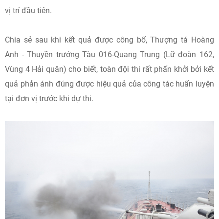
vị trí đầu tiên.
Chia sẻ sau khi kết quả được công bố, Thượng tá Hoàng
Anh - Thuyền trưởng Tàu 016-Quang Trung (Lữ đoàn 162,
Vùng 4 Hải quân) cho biết, toàn đội thi rất phấn khởi bởi kết
quả phản ánh đúng được hiệu quả của công tác huấn luyện
tại đơn vị trước khi dự thi.