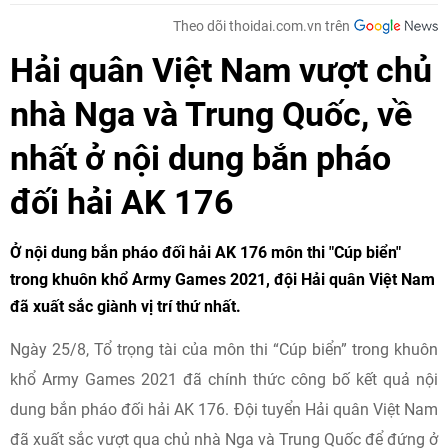
Theo dõi thoidai.com.vn trên
Hải quân Việt Nam vượt chủ
nhà Nga và Trung Quốc, về
nhất ở nội dung bắn pháo
đối hải AK 176
Ở nội dung bắn pháo đối hải AK 176 môn thi "Cúp biển"
trong khuôn khổ Army Games 2021, đội Hải quân Việt Nam
đã xuất sắc giành vị trí thứ nhất.
Ngày 25/8, Tổ trọng tài của môn thi “Cúp biển” trong khuôn
khổ Army Games 2021 đã chính thức công bố kết quả nội
dung bắn pháo đối hải AK 176. Đội tuyển Hải quân Việt Nam
đã xuất sắc vượt qua chủ nhà Nga và Trung Quốc để đứng ở